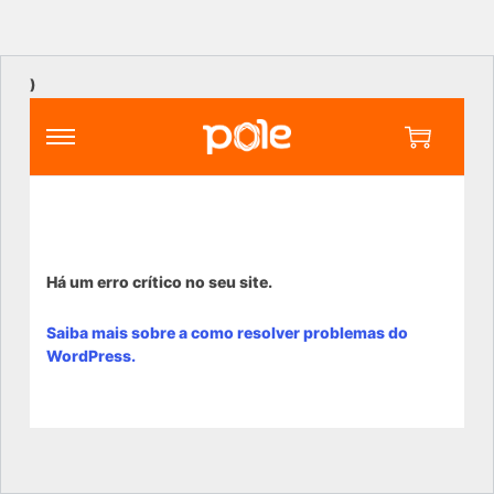
)
Há um erro crítico no seu site.
Saiba mais sobre a como resolver problemas do
WordPress.