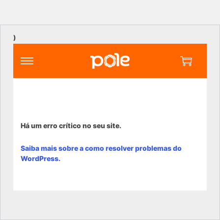
)
Há um erro crítico no seu site.
Saiba mais sobre a como resolver problemas do
WordPress.