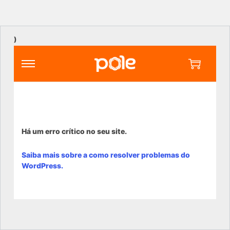
)
Há um erro crítico no seu site.
Saiba mais sobre a como resolver problemas do
WordPress.